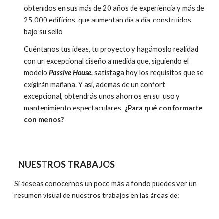
obtenidos en sus más de 20 años de experiencia y más de
25.000 edificios, que aumentan día a día, construidos
bajo su sello
Cuéntanos tus ideas, tu proyecto y hagámoslo realidad
con un excepcional diseño a medida que, siguiendo el
modelo
Passive House,
satisfaga hoy los requisitos que se
exigirán mañana. Y así, ademas de un confort
excepcional, obtendrás unos ahorros en su uso y
mantenimiento espectaculares.
¿Para qué conformarte
con menos?
NUESTROS TRABAJOS
Si deseas conocernos un poco más a fondo puedes ver un
resumen visual de nuestros trabajos en las áreas de: