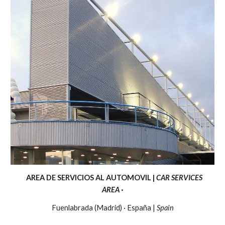
AREA DE SERVICIOS AL AUTOMOVIL |
CAR SERVICES
AREA
·
Fuenlabrada (Madrid) · España |
Spain