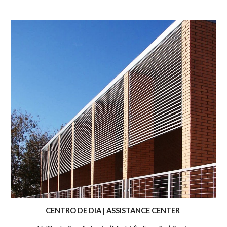
CENTRO DE DIA | ASSISTANCE CENTER