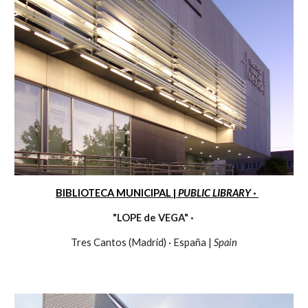
BIBLIOTECA MUNICIPAL |
PUBLIC LIBRARY
·
"LOPE de VEGA" ·
Tres Cantos (Madrid) · España |
Spain