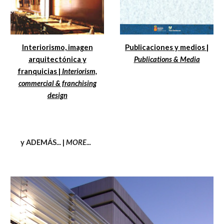
Interiorismo, imagen
Publicaciones y medios |
arquitectónica y
Publications & Media
franquicias |
Interiorism,
commercial & franchising
design
y ADEMÁS... |
MORE...