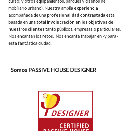
curso)
y otros equipamientos, parques y diseños de
mobiliario urbano). Nuestra amplia
experiencia
acompañada de una
profesionalidad contrastada
esta
basada en una total
involucración en los objetivos de
nuestros clientes
tanto públicos, empresas o particulares.
Nos encantan los retos. Nos encanta trabajar en -y para-
esta fantástica ciudad.
Somos PASSIVE HOUSE DESIGNER