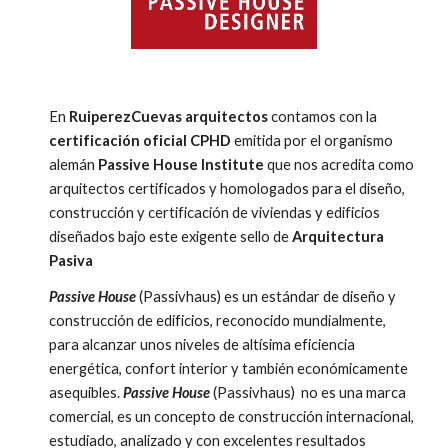
En
RuiperezCuevas arquitectos
contamos con la
certificación oficial CPHD
emitida por el organismo
alemán
Passive House Institute
que nos acredita como
arquitectos certificados y homologados para el diseño,
construcción y certificación de viviendas y edificios
diseñados bajo este exigente sello de
Arquitectura
Pasiva
Passive House
(Passivhaus) es un estándar de diseño y
construcción de edificios, reconocido mundialmente,
para alcanzar unos niveles de altísima eficiencia
energética, confort interior y también económicamente
asequibles.
Passive House
(Passivhaus) no es una marca
comercial, es un concepto de construcción internacional,
estudiado, analizado y con excelentes resultados