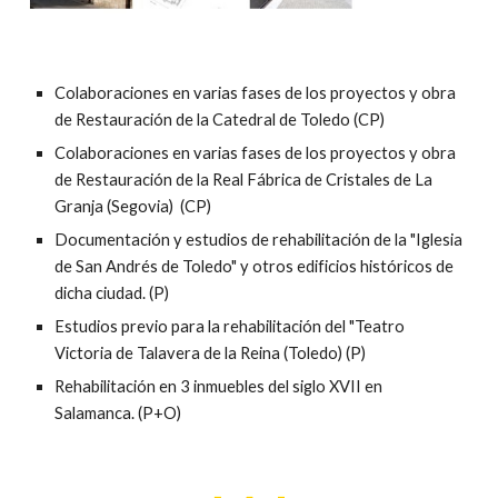
Colaboraciones en varias fases de los proyectos y obra
de Restauración de la Catedral de Toledo (CP)
Colaboraciones en varias fases de los proyectos y obra
de Restauración de la Real Fábrica de Cristales de La
Granja (Segovia)
(CP)
Documentación y estudios de rehabilitación de la "Iglesia
de San Andrés de Toledo" y otros edificios históricos de
dicha ciudad. (P)
Estudios previo para la rehabilitación del "Teatro
Victoria de Talavera de la Reina (Toledo) (P)
Rehabilitación en 3 inmuebles del siglo XVII en
Salamanca. (P+O)