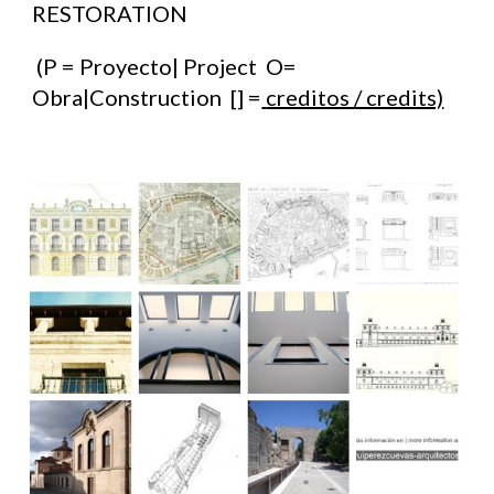
RESTORATION
(P = Proyecto| Project O=
Obra|Construction [] =
creditos / credits)